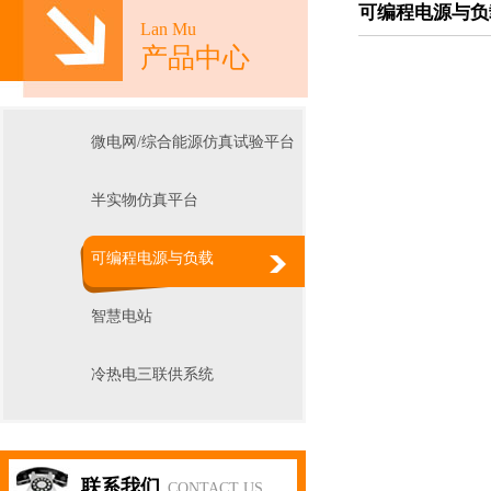
可编程电源与负
Lan Mu
产品中心
微电网/综合能源仿真试验平台
半实物仿真平台
可编程电源与负载
智慧电站
冷热电三联供系统
联系我们
CONTACT US