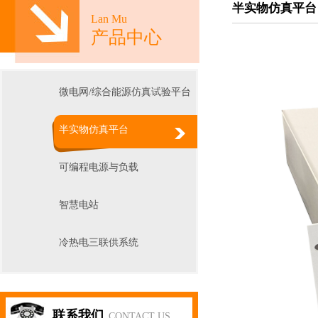
半实物仿真平台
Lan Mu
产品中心
微电网/综合能源仿真试验平台
半实物仿真平台
可编程电源与负载
智慧电站
冷热电三联供系统
联系我们
CONTACT US