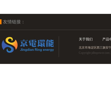
友情链接：
关于我们
产品
北京市海淀区西三旗安宁北里8
Copyright jdhnpo