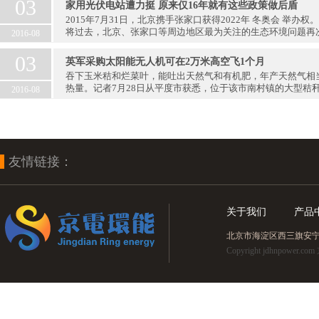
03
家用光伏电站遭力挺 原来仅16年就有这些政策做后盾
2015年7月31日，北京携手张家口获得2022年 冬奥会 举办
将过去，北京、张家口等周边地区最为关注的生态环境问题再
2016-08
空一片蔚蓝是所有人共同的愿望。日前...
03
英军采购太阳能无人机可在2万米高空飞1个月
吞下玉米秸和烂菜叶，能吐出天然气和有机肥，年产天然气相
热量。记者7月28日从平度市获悉，位于该市南村镇的大型秸
2016-08
获得4000万元国家专项扶持资金。这...
友情链接：
关于我们
产品
北京市海淀区西三旗安宁北里8
Copyright jdhnpo