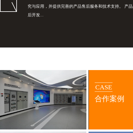
究与应用，并提供完善的产品售后服务和技术支持。 产品
后开发...
CASE
合作案例