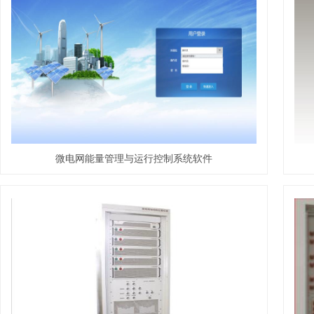
微电网能量管理与运行控制系统软件